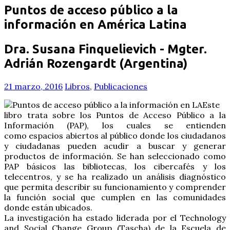
Puntos de acceso público a la
información en América Latina
Dra. Susana Finquelievich - Mgter.
Adrián Rozengardt (Argentina)
21 marzo, 2016
Libros
,
Publicaciones
Este
libro trata sobre los Puntos de Acceso Público a la
Información (PAP), los cuales se entienden
como espacios abiertos al público donde los ciudadanos
y ciudadanas pueden acudir a buscar y generar
productos de información. Se han seleccionado como
PAP básicos las bibliotecas, los cibercafés y los
telecentros, y se ha realizado un análisis diagnóstico
que permita describir su funcionamiento y comprender
la función social que cumplen en las comunidades
donde están ubicados.
La investigación ha estado liderada por el Technology
and Social Change Group (Tascha) de la Escuela de