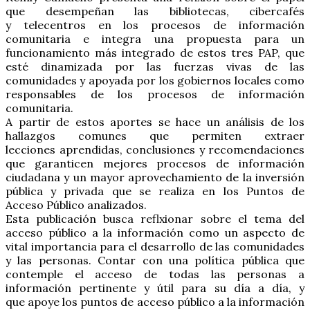
que desempeñan las bibliotecas, cibercafés
y telecentros en los procesos de información
comunitaria e integra una propuesta para un
funcionamiento más integrado de estos tres PAP, que
esté dinamizada por las fuerzas vivas de las
comunidades y apoyada por los gobiernos locales como
responsables de los procesos de información
comunitaria.
A partir de estos aportes se hace un análisis de los
hallazgos comunes que permiten extraer
lecciones aprendidas, conclusiones y recomendaciones
que garanticen mejores procesos de información
ciudadana y un mayor aprovechamiento de la inversión
pública y privada que se realiza en los Puntos de
Acceso Público analizados.
Esta publicación busca reflxionar sobre el tema del
acceso público a la información como un aspecto de
vital importancia para el desarrollo de las comunidades
y las personas. Contar con una política pública que
contemple el acceso de todas las personas a
información pertinente y útil para su día a día, y
que apoye los puntos de acceso público a la información