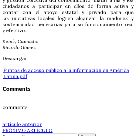
ciudadanos a participar en ellos de forma activa y
contar con el apoyo estatal y privado para que
las iniciativas locales logren alcanzar la madurez y
sostenibilidad necesarias para su funcionamiento real
y efectivo.
Kemly Camacho
Ricardo Gómez
Descargar:
Puntos de acceso público a la información en América
Latina.pdf
Comments
comments
artículo anterior
PRÓXIMO ARTÍCULO