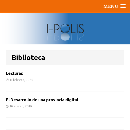
MENU
Biblioteca
Lecturas
11 febrero, 2020
El Desarrollo de una provincia digital
16 marzo, 2016