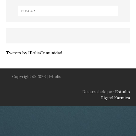
Tweets by IPolisComunidad
Copyright © 2026 | I-Polis
Desarrollado por
Estudio
Digital Kármica