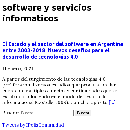
software y servicios
informaticos
El Estado y el sector del software en Argentina
entre 2003-2018: Nuevos desafíos para el
desarrollo de tecnologías 4.0
11 enero, 2021
A partir del surgimiento de las tecnologías 4.0,
proliferaron diversos estudios que procuraron dar
cuenta de múltiples cambios y continuidades que se
estaban produciendo en el modo de desarrollo
informacional (Castells, 1999). Con el propósito
[…]
Buscar:
Tweets by IPolisComunidad