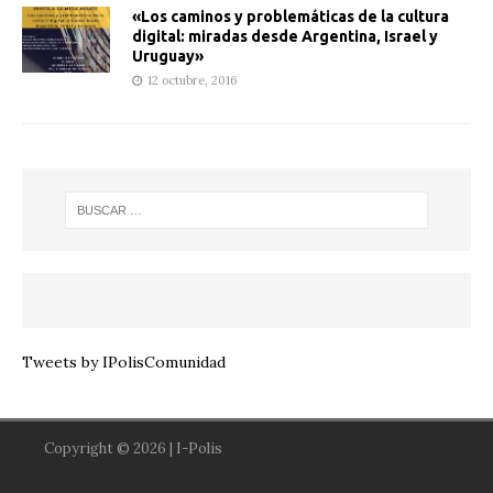
«Los caminos y problemáticas de la cultura
digital: miradas desde Argentina, Israel y
Uruguay»
12 octubre, 2016
Tweets by IPolisComunidad
Copyright © 2026 | I-Polis