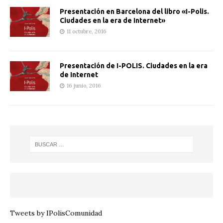
Presentación en Barcelona del libro «I-Po​l​is.
Ciudades en la era de Internet»
11 octubre, 2016
Presentación de I-POLIS. Ciudades en la era
de Internet
16 junio, 2016
Tweets by IPolisComunidad