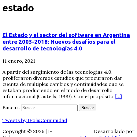
estado
El Estado y el sector del software en Argentina
entre 2003-2018: Nuevos desafíos para el
desarrollo de tecnologías 4.0
11 enero, 2021
A partir del surgimiento de las tecnologías 4.0,
proliferaron diversos estudios que procuraron dar
cuenta de múltiples cambios y continuidades que se
estaban produciendo en el modo de desarrollo
informacional (Castells, 1999). Con el propósito
[…]
Buscar:
Tweets by IPolisComunidad
Copyright © 2026 | I-
Desarrollado por