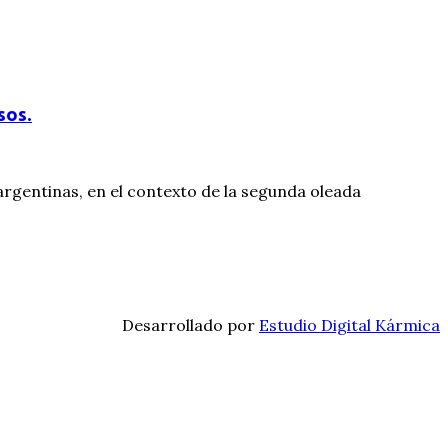
sos.
 argentinas, en el contexto de la segunda oleada
Desarrollado por
Estudio Digital Kármica