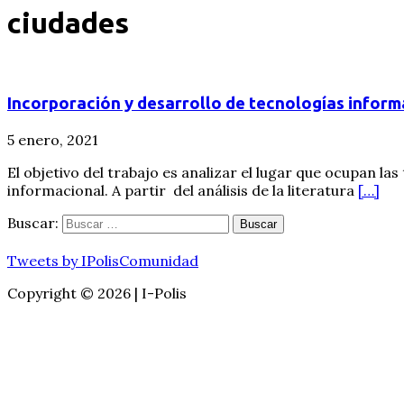
ciudades
Incorporación y desarrollo de tecnologías informa
5 enero, 2021
El objetivo del trabajo es analizar el lugar que ocupan l
informacional. A partir del análisis de la literatura
[…]
Buscar:
Tweets by IPolisComunidad
Copyright © 2026 | I-Polis