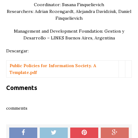
Coordinator: Susana Finquelievich
Researchers: Adrian Rozengardt, Alejandra Davidziuk, Daniel
Finquelievich
Management and Development Foundation: Gestion y
Desarrollo – LINKS Buenos Aires, Argentina
Descargar:
Public Policies for Information Society. A
Template.pdf
Comments
comments