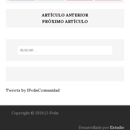
ARTÍCULO ANTERIOR
PRÓXIMO ARTÍCULO
Tweets by IPolisComunidad
Copyright © 2026 | I-Polis
Desarrollado por
Estudio